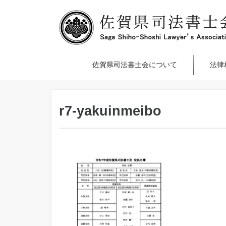
佐賀県司法書士会について
法律
r7-yakuinmeibo