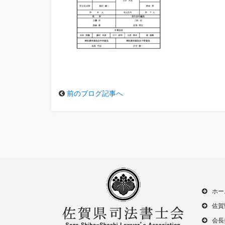
前のブログ記事へ
ホー
佐賀
会長