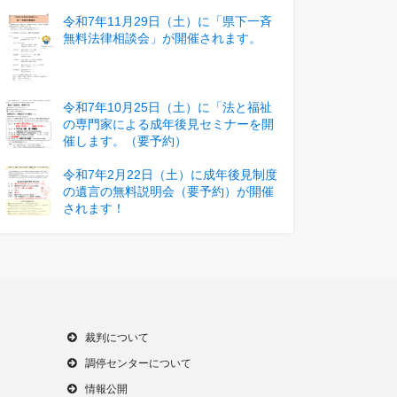
令和7年11月29日（土）に「県下一斉
無料法律相談会」が開催されます。
令和7年10月25日（土）に「法と福祉
の専門家による成年後見セミナーを開
催します。（要予約）
令和7年2月22日（土）に成年後見制度
の遺言の無料説明会（要予約）が開催
されます！
裁判について
調停センターについて
情報公開