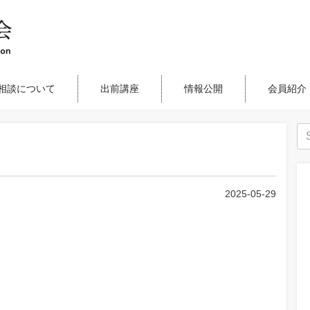
相談について
出前講座
情報公開
会員紹介
2025-05-29