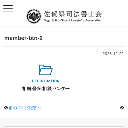
toggle
navigation
member-btn-2
2023-12-22
前のブログ記事へ