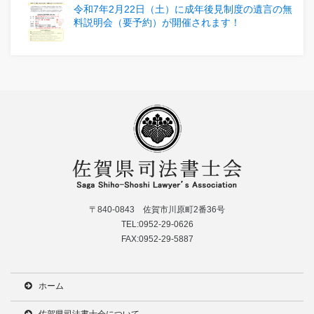
令和7年2月22日（土）に成年後見制度の遺言の無
料説明会（要予約）が開催されます！
〒840-0843 佐賀市川原町2番36号
TEL:0952-29-0626
FAX:0952-29-5887
ホーム
佐賀県司法書士会について