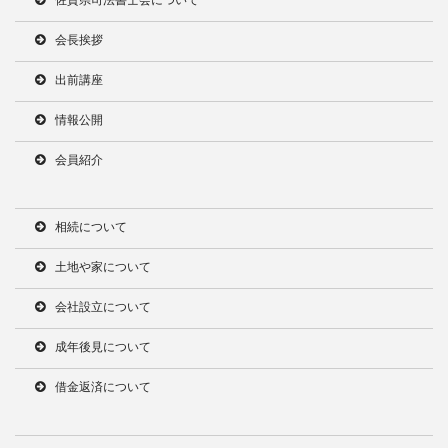
会長挨拶
出前講座
情報公開
会員紹介
相続について
土地や家について
会社設立について
成年後見について
借金返済について