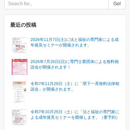
Go!
最近の投稿
2026年11月7日(土)に法と福祉の専門家による成
年後見セミナーが開催されます。
2026年7月26日(日)に専門士業団体による無料相
談会が開催されます！
令和7年11月29日（土）に「県下一斉無料法律相
談会」が開催されます。
令和7年10月25日（土）に「法と福祉の専門家に
よる成年後見セミナーを開催します。（要予約）