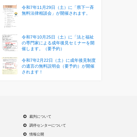
令和7年11月29日（土）に「県下一斉
無料法律相談会」が開催されます。
令和7年10月25日（土）に「法と福祉
の専門家による成年後見セミナーを開
催します。（要予約）
令和7年2月22日（土）に成年後見制度
の遺言の無料説明会（要予約）が開催
されます！
裁判について
調停センターについて
情報公開