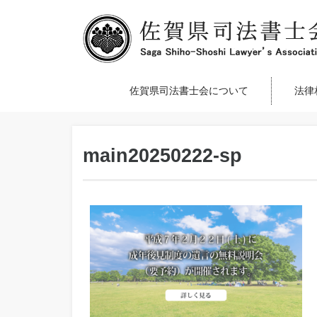
佐賀県司法書士会について
法律
main20250222-sp