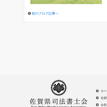
前のブログ記事へ
ホー
佐賀
会長