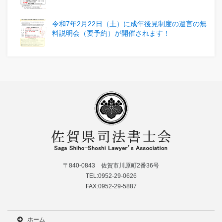
令和7年2月22日（土）に成年後見制度の遺言の無
料説明会（要予約）が開催されます！
〒840-0843 佐賀市川原町2番36号
TEL:0952-29-0626
FAX:0952-29-5887
ホーム