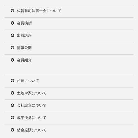
佐賀県司法書士会について
会長挨拶
出前講座
情報公開
会員紹介
相続について
土地や家について
会社設立について
成年後見について
借金返済について