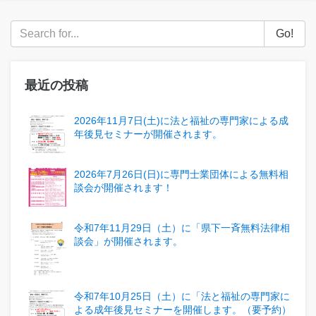
Go!
最近の投稿
2026年11月7日(土)に法と福祉の専門家による成
年後見セミナーが開催されます。
2026年7月26日(日)に専門士業団体による無料相
談会が開催されます！
令和7年11月29日（土）に「県下一斉無料法律相
談会」が開催されます。
令和7年10月25日（土）に「法と福祉の専門家に
よる成年後見セミナーを開催します。（要予約）