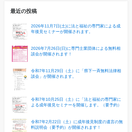
最近の投稿
2026年11月7日(土)に法と福祉の専門家による成
年後見セミナーが開催されます。
2026年7月26日(日)に専門士業団体による無料相
談会が開催されます！
令和7年11月29日（土）に「県下一斉無料法律相
談会」が開催されます。
令和7年10月25日（土）に「法と福祉の専門家に
よる成年後見セミナーを開催します。（要予約）
令和7年2月22日（土）に成年後見制度の遺言の無
料説明会（要予約）が開催されます！