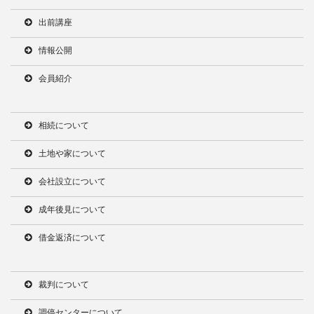
出前講座
情報公開
会員紹介
相続について
土地や家について
会社設立について
成年後見について
借金返済について
裁判について
調停センターについて