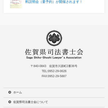
料説明会（要予約）が開催されます！
〒840-0843 佐賀市川原町2番36号
TEL:0952-29-0626
FAX:0952-29-5887
ホーム
佐賀県司法書士会について