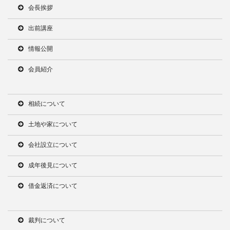
会長挨拶
出前講座
情報公開
会員紹介
相続について
土地や家について
会社設立について
成年後見について
借金返済について
裁判について