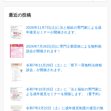
最近の投稿
2026年11月7日(土)に法と福祉の専門家による成
年後見セミナーが開催されます。
2026年7月26日(日)に専門士業団体による無料相
談会が開催されます！
令和7年11月29日（土）に「県下一斉無料法律相
談会」が開催されます。
令和7年10月25日（土）に「法と福祉の専門家に
よる成年後見セミナーを開催します。（要予約）
令和7年2月22日（土）に成年後見制度の遺言の無