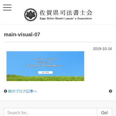
toggle
navigation
main-visual-07
2019-10-16
前のブログ記事へ
Go!