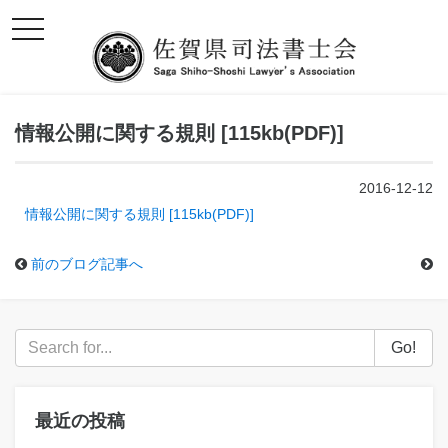
toggle
navigation
情報公開に関する規則 [115kb(PDF)]
2016-12-12
情報公開に関する規則 [115kb(PDF)]
前のブログ記事へ
Go!
最近の投稿