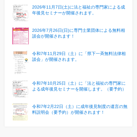
2026年11月7日(土)に法と福祉の専門家による成
年後見セミナーが開催されます。
2026年7月26日(日)に専門士業団体による無料相
談会が開催されます！
令和7年11月29日（土）に「県下一斉無料法律相
談会」が開催されます。
令和7年10月25日（土）に「法と福祉の専門家に
よる成年後見セミナーを開催します。（要予約）
令和7年2月22日（土）に成年後見制度の遺言の無
料説明会（要予約）が開催されます！