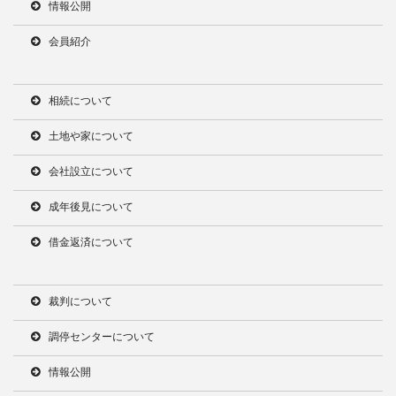
情報公開
会員紹介
相続について
土地や家について
会社設立について
成年後見について
借金返済について
裁判について
調停センターについて
情報公開