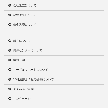
会社設立について
成年後見について
借金返済について
裁判について
調停センターについて
情報公開
リーガルサポートについて
非司法書士情報の提供について
よくあるご質問
リンクページ