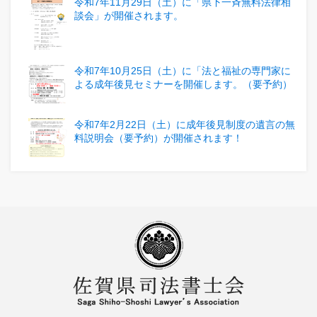
令和7年11月29日（土）に「県下一斉無料法律相
談会」が開催されます。
令和7年10月25日（土）に「法と福祉の専門家に
よる成年後見セミナーを開催します。（要予約）
令和7年2月22日（土）に成年後見制度の遺言の無
料説明会（要予約）が開催されます！