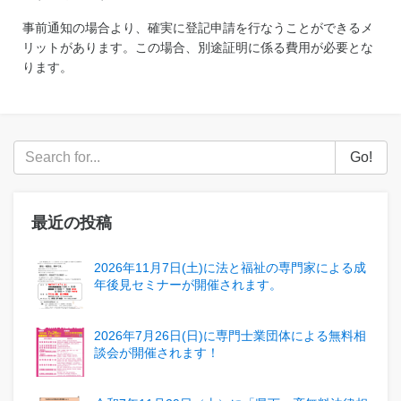
事前通知の場合より、確実に登記申請を行なうことができるメ
リットがあります。この場合、別途証明に係る費用が必要とな
ります。
Go!
最近の投稿
2026年11月7日(土)に法と福祉の専門家による成
年後見セミナーが開催されます。
2026年7月26日(日)に専門士業団体による無料相
談会が開催されます！