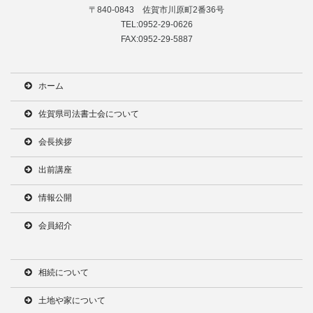
〒840-0843 佐賀市川原町2番36号
TEL:0952-29-0626
FAX:0952-29-5887
ホーム
佐賀県司法書士会について
会長挨拶
出前講座
情報公開
会員紹介
相続について
土地や家について