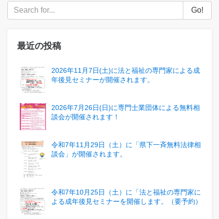
Go!
最近の投稿
2026年11月7日(土)に法と福祉の専門家による成
年後見セミナーが開催されます。
2026年7月26日(日)に専門士業団体による無料相
談会が開催されます！
令和7年11月29日（土）に「県下一斉無料法律相
談会」が開催されます。
令和7年10月25日（土）に「法と福祉の専門家に
よる成年後見セミナーを開催します。（要予約）