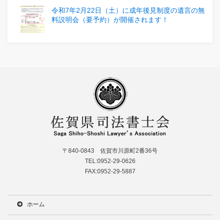
令和7年2月22日（土）に成年後見制度の遺言の無
料説明会（要予約）が開催されます！
〒840-0843 佐賀市川原町2番36号
TEL:0952-29-0626
FAX:0952-29-5887
ホーム