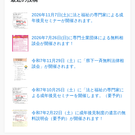
2026年11月7日(土)に法と福祉の専門家による成
年後見セミナーが開催されます。
2026年7月26日(日)に専門士業団体による無料相
談会が開催されます！
令和7年11月29日（土）に「県下一斉無料法律相
談会」が開催されます。
令和7年10月25日（土）に「法と福祉の専門家に
よる成年後見セミナーを開催します。（要予約）
令和7年2月22日（土）に成年後見制度の遺言の無
料説明会（要予約）が開催されます！