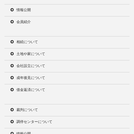
情報公開
会員紹介
相続について
土地や家について
会社設立について
成年後見について
借金返済について
裁判について
調停センターについて
情報公開