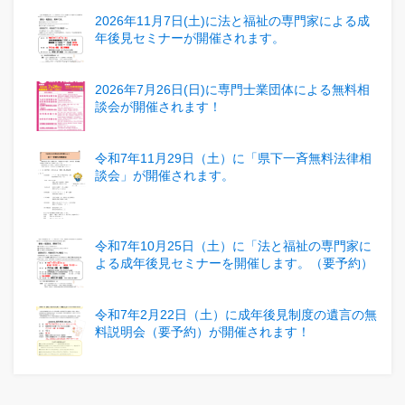
2026年11月7日(土)に法と福祉の専門家による成
年後見セミナーが開催されます。
2026年7月26日(日)に専門士業団体による無料相
談会が開催されます！
令和7年11月29日（土）に「県下一斉無料法律相
談会」が開催されます。
令和7年10月25日（土）に「法と福祉の専門家に
よる成年後見セミナーを開催します。（要予約）
令和7年2月22日（土）に成年後見制度の遺言の無
料説明会（要予約）が開催されます！