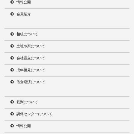
情報公開
会員紹介
相続について
土地や家について
会社設立について
成年後見について
借金返済について
裁判について
調停センターについて
情報公開